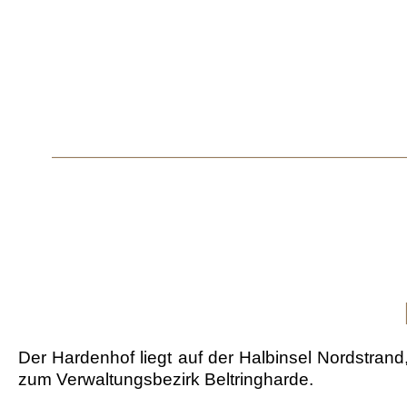
Der Hardenhof liegt auf der
Halbinsel Nordstrand
zum Verwaltungsbezirk Beltringharde.