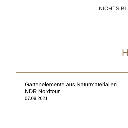
NICHTS BL
Gartenelemente aus Naturmaterialien
NDR Nordtour
07.08.2021