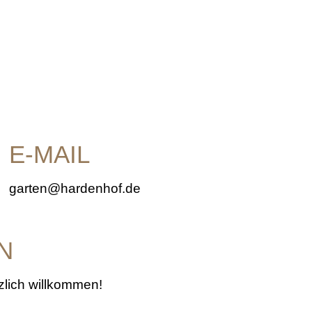
E-MAIL
garten@hardenhof.de
N
zlich willkommen!