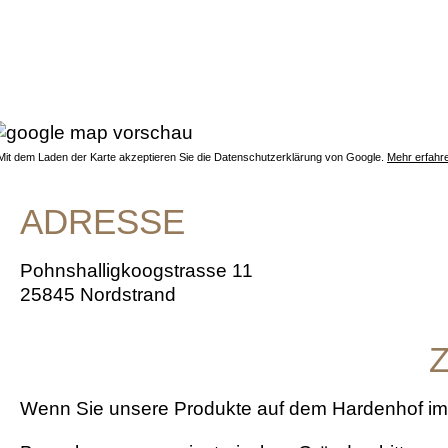
 Mit dem Laden der Karte akzeptieren Sie die Datenschutzerklärung von Google.
Mehr erfahr
ADRESSE
Pohnshalligkoogstrasse 11
25845 Nordstrand
Wenn Sie unsere Produkte auf dem Hardenhof im 