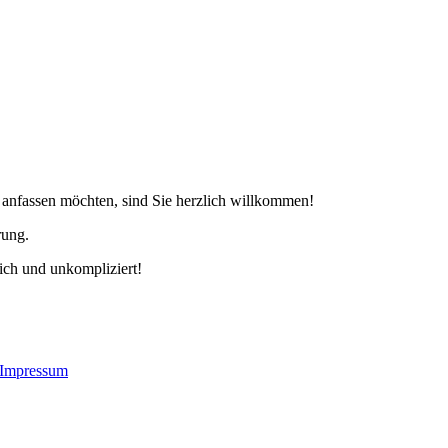
anfassen möchten, sind Sie herzlich willkommen!
rung.
lich und unkompliziert!
Impressum