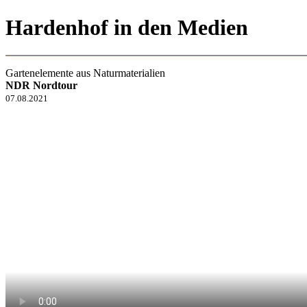
Hardenhof
in den Medien
Gartenelemente aus Naturmaterialien
NDR Nordtour
07.08.2021