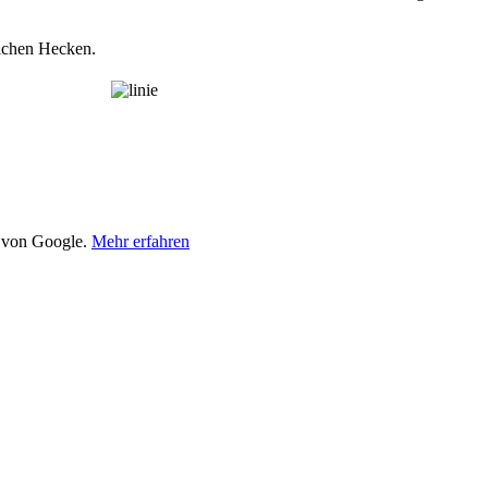
ichen Hecken.
g von Google.
Mehr erfahren