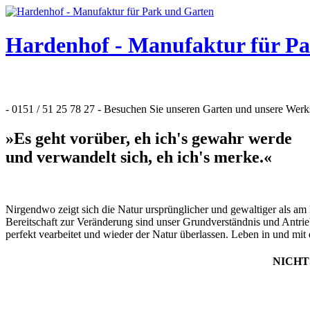
Hardenhof - Manufaktur für P
- 0151 / 51 25 78 27 - Besuchen Sie unseren Garten und unsere Werkst
»Es geht vorüber, eh ich's gewahr werde
und verwandelt sich, eh ich's merke.«
Nirgendwo zeigt sich die Natur ursprünglicher und gewaltiger als am
Bereitschaft zur Veränderung sind unser Grundverständnis und Antrie
perfekt vearbeitet und wieder der Natur überlassen. Leben in und mi
NICHT