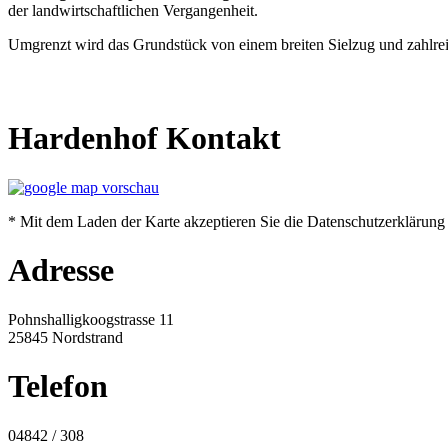
der landwirtschaftlichen Vergangenheit.
Umgrenzt wird das Grundstück von einem breiten Sielzug und zahlre
Hardenhof
Kontakt
* Mit dem Laden der Karte akzeptieren Sie die Datenschutzerklärun
Adresse
Pohnshalligkoogstrasse 11
25845 Nordstrand
Telefon
04842 / 308