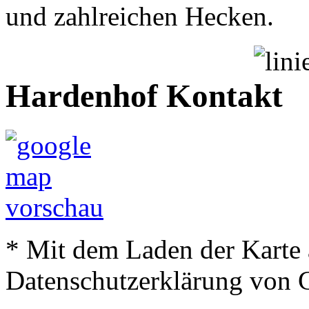
und zahlreichen Hecken.
Hardenhof
Kontakt
* Mit dem Laden der Karte 
Datenschutzerklärung von 