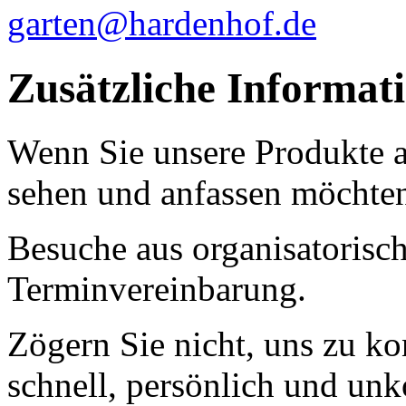
garten@hardenhof.de
Zusätzliche Informat
Wenn Sie unsere Produkte 
sehen und anfassen möchten
Besuche aus organisatorisc
Terminvereinbarung.
Zögern Sie nicht, uns zu ko
schnell, persönlich und unk