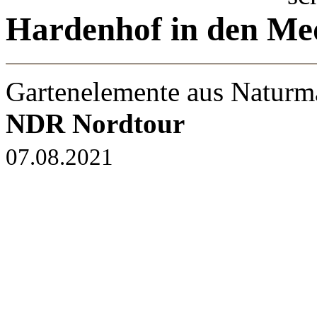
Hardenhof
in den Me
Gartenelemente aus Naturma
NDR Nordtour
07.08.2021