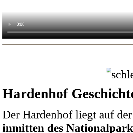
Hardenhof
Geschicht
Der Hardenhof liegt auf de
inmitten des Nationalpark