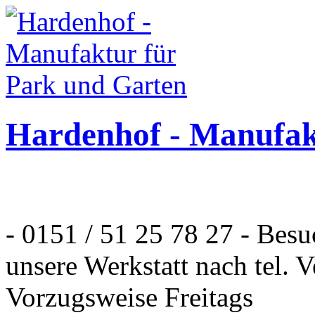
Hardenhof - Manufak
- 0151 / 51 25 78 27 - Bes
unsere Werkstatt nach tel. 
Vorzugsweise Freitags