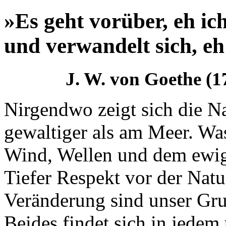
»Es geht vorüber, eh ic
und verwandelt sich, eh
J. W. von Goethe (
Nirgendwo zeigt sich die N
gewaltiger als am Meer. Was
Wind, Wellen und dem ewig
Tiefer Respekt vor der Natu
Veränderung sind unser Gru
Beides findet sich in jedem