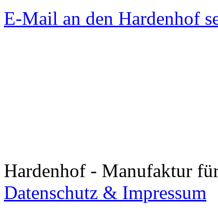
E-Mail an den Hardenhof s
Hardenhof - Manufaktur fü
Datenschutz &
Impressum