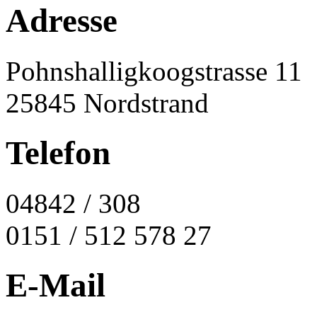
Adresse
Pohnshalligkoogstrasse 11
25845 Nordstrand
Telefon
04842 / 308
0151 / 512 578 27
E-Mail