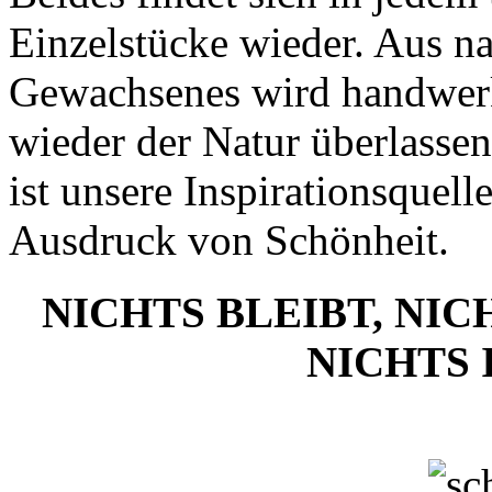
Einzelstücke wieder. Aus n
Gewachsenes wird handwerkl
wieder der Natur überlasse
ist unsere Inspirationsquel
Ausdruck von Schönheit.
NICHTS BLEIBT, NIC
NICHTS 