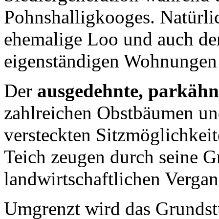
Pohnshalligkooges. Natürlic
ehemalige Loo und auch der
eigenständigen Wohnungen
Der
ausgedehnte, parkähn
zahlreichen Obstbäumen un
versteckten Sitzmöglichkeit
Teich zeugen durch seine G
landwirtschaftlichen Vergan
Umgrenzt wird das Grundst